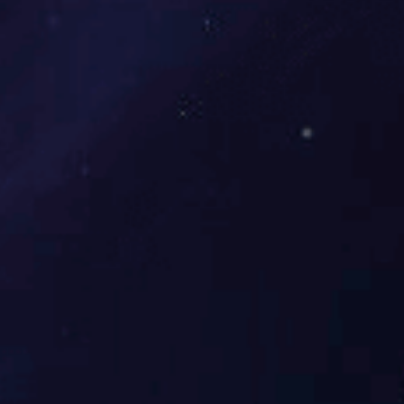
挤住的危险，利用千斤顶顶起叉车时，确认千斤顶是否已牢固，禁止在
，并且很危险。 不要分解、组装轮胎、内胎、轮辋，或给叉车上的叉
人员接受培训才能操作。 卸下叉车载荷，将叉车停放在平整，坚实路
下面放置垫块。一定要在规定顶起部位把叉车顶起。
国内实心轮胎为全橡胶，可以在极大限度内保证轮胎刺穿性，从根本上
环境中，发生轮胎刺穿隐患。负荷形变量小、运行稳定性好，因耐刺耐撕
动，提高车辆使用率和工作效率，在低速、高效运行车辆中，实心轮胎可