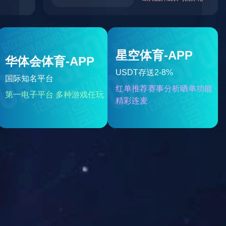
版登录入口-开云（中
HENG RUBBER CO., LTD.
口-开云（中国） 位于山川秀美，人杰
作。一方水土养育一方人，秀丽的山水养育
良、诚信的的恒成人。早在二十世纪八十年
心研究海绵实芯轮胎技术并逐步掌握核心要
创始人与一群志同道合的同志创立了开云网页版
中国） ，一步一个脚印踏踏实实做企业。多