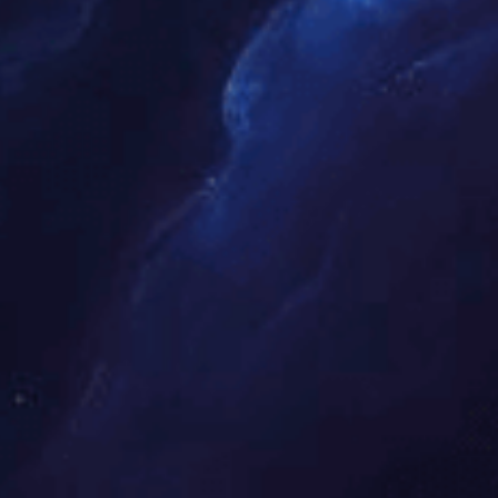
10.00×20
NEWS
新闻中心
国橡胶产业奠基人。出生于江苏省江阴市塘头桥一户农民家庭中。在19
中华橡胶厂。值得众人佩服的是：薛福基冲破技术封锁，制造出“双钱牌
凡的生产经营战略，浓浓的爱国情怀。 在历尽千辛万苦后，冲破外国
”胶鞋，打破了外国胶鞋在国内市场一统天