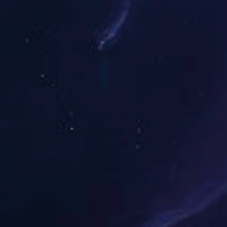
19
500
年
+
品牌经验
服务企业