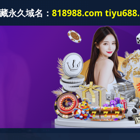
网站首页
关于我们
新闻资讯
产品中心
HOME
ABOUT
NEWS
PRODUCT