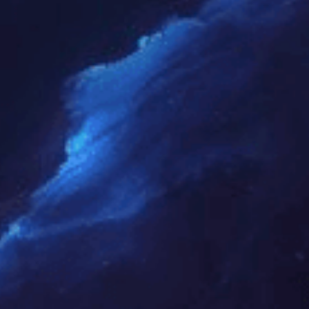
36×12.5-20