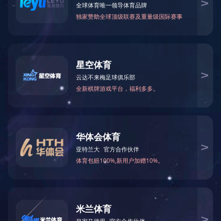
开云网页版登录入口-开云（中国） 位于山川秀
美，人杰地灵的太极圣地焦作。一方水土养育一方
人，秀丽的山水养育着勤劳、勇敢、善良、诚信的的
恒成人。早在二十世纪八十年代末，创始人就潜心研
究海绵实芯轮胎技术并逐步掌握核心要领。2003年，
创始人与一群志同道合的同志创立了开云网页版登录
入口-开云（中国） ，一步一个脚印踏踏实实做企
业。多年来，恒成始终秉承“做优质产品，以客户为
中心，树恒成企业品牌”，的发展理念。如今恒成已
发展为
实芯轮胎为主，充气轮胎、机械加工为辅多领