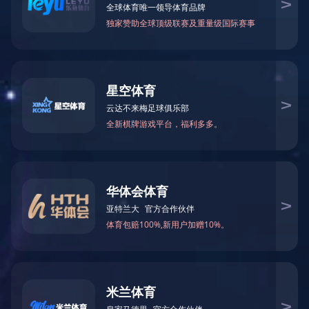
13.00-20
产品概要
公司产品实芯轮胎分为海绵实芯轮胎、聚氨酯实芯轮胎，涵盖
混料机专用系列、矿用系列、工程机械系列、特种车辆配套系列、