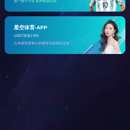
在线订购
温馨提醒：
为了能及时和您取得联系，请您务必填写您的联系方式和需求信
息，您可以输入您的需求，如原料的类型、容量、进料尺寸、最终
产品的尺寸等；您也可以通过商务开云网页版登录入口-开云（中
国）的24小时在线客服，维科智能矿机-致力成为您满意的合作伙
伴！
开云网页版登录入口-开云（中国）