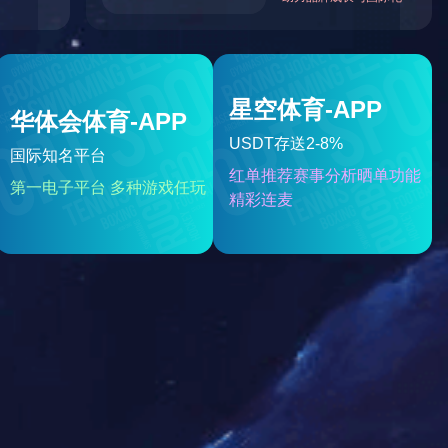

咨询热线：
13569195652
军用系列在内的五大系列多种规格的实芯轮胎产品。公司