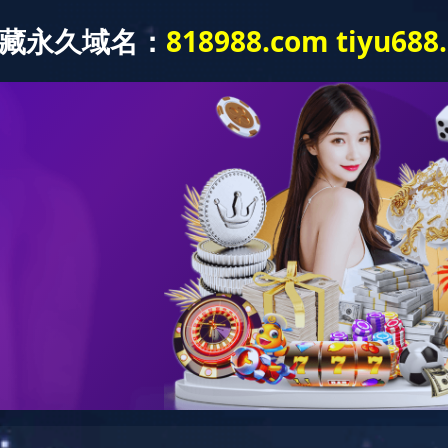
网站首页
关于我们
新闻资讯
产品中心
HOME
ABOUT
NEWS
PRODUCT
网页版登录入口-开云（
、责任、精新、执着的理念，致力成为您满意的合作伙伴，为客户提供完


