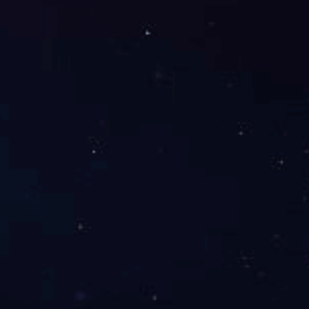
料尺寸、最终产品的尺寸等；您也可以通过商务开云网页版
小时在线客服，维科智能矿机-致力成为您满意的合作伙伴！
-开云（中国）
路南