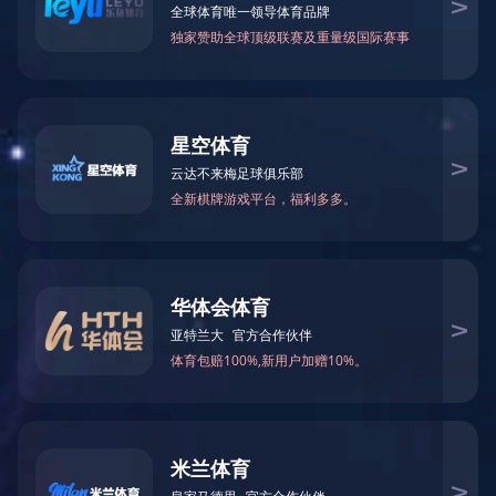
23.5-25
产品概要
公司产品实芯轮胎分为海绵实芯轮胎、聚氨酯实芯轮胎，涵盖
混料机专用系列、矿用系列、工程机械系列、特种车辆配套系列、