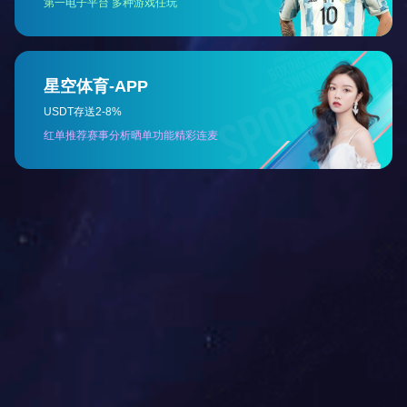
在线订购
温馨提醒：
为了能及时和您取得联系，请您务必填写您的联系方式和需求信
息，您可以输入您的需求，如原料的类型、容量、进料尺寸、最终
产品的尺寸等；您也可以通过商务开云网页版登录入口-开云（中
国）的24小时在线客服，维科智能矿机-致力成为您满意的合作伙
伴！
开云网页版登录入口-开云（中国）