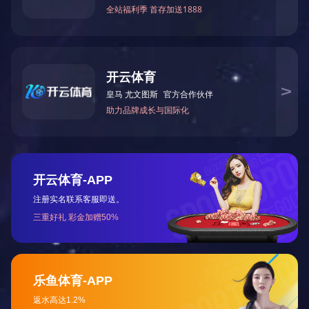
混料机专用系列、矿用系列、工程机械系列、特种车辆配套系列、
军用系列在内的五大系列多种规格的实芯轮胎产品。公司还可根据
客户的特殊需求提供全面的解决方案，进行定制化生产，以提高实
芯轮胎的承载能力。
公司产品充气轮胎涵盖工业车辆系列、工程机械车辆系列、矿
用设备车辆系列在内的三大系列多种规格。
实芯轮胎优越性与应用：
海绵实芯轮胎具有承载能力强、耐高温、耐磨耐刺扎、使用寿
命长、无须充气等特性，能够连续作业、避免停机损失、大幅度提
高生产效率等特点。因而广泛应用于钢铁企业烧结设备的支撑传
动、军工火炮装配、港口码头运输车辆以及矿山等特殊车辆装配。
聚氨酯实芯轮胎具有耐磨性能好、拉伸力强、承载力大、生热