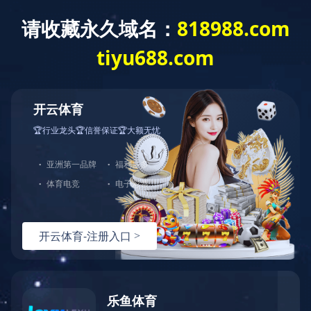
你好！欢迎进入开云网页版登录入口-开云（中国） ！
在线留言
|
开云网页版登录入口-开云（中国）
|
网站地图
咨询热线：
0391-3991678
首页
公司简介
产品中心
新闻中心
荣誉资质
人才招聘
在线留言
开云网页版登录入口-开云（中国）
产品中心
PRODUCT LIST
开云网页版登录入口-开云（中
国）